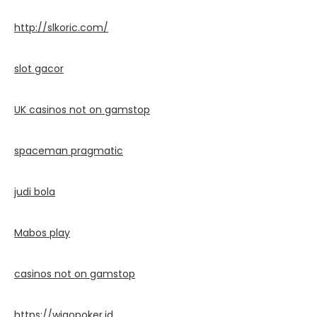
http://slkoric.com/
slot gacor
UK casinos not on gamstop
spaceman pragmatic
judi bola
Mabos play
casinos not on gamstop
https://wigopoker.id