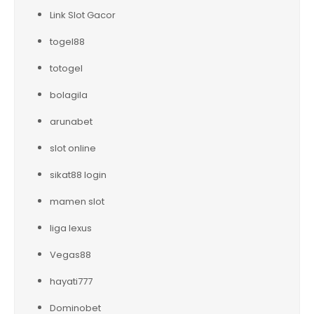
Link Slot Gacor
togel88
totogel
bolagila
arunabet
slot online
sikat88 login
mamen slot
liga lexus
Vegas88
hayati777
Dominobet