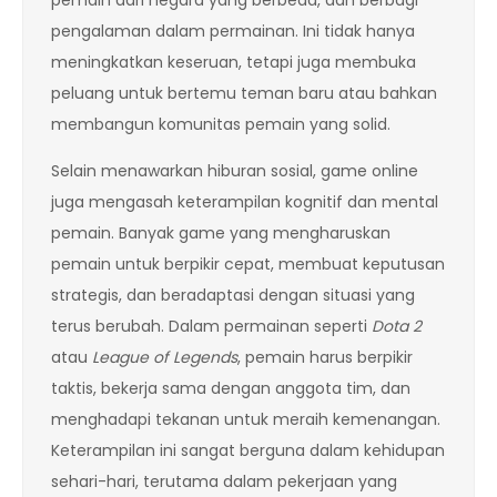
pengalaman dalam permainan. Ini tidak hanya
meningkatkan keseruan, tetapi juga membuka
peluang untuk bertemu teman baru atau bahkan
membangun komunitas pemain yang solid.
Selain menawarkan hiburan sosial, game online
juga mengasah keterampilan kognitif dan mental
pemain. Banyak game yang mengharuskan
pemain untuk berpikir cepat, membuat keputusan
strategis, dan beradaptasi dengan situasi yang
terus berubah. Dalam permainan seperti
Dota 2
atau
League of Legends
, pemain harus berpikir
taktis, bekerja sama dengan anggota tim, dan
menghadapi tekanan untuk meraih kemenangan.
Keterampilan ini sangat berguna dalam kehidupan
sehari-hari, terutama dalam pekerjaan yang