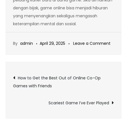
dengan bijak, game online bisa menjadi hiburan
yang menyenangkan sekaligus mengasah
keterampilan mental dan sosial.
on
By
admin
April 29, 2025
Leave a Comment
Menjelaj
Metaver
Melalui
Post
Game
How to Get the Best Out of Online Co-Op
Daring
Games with Friends
navigation
Scariest Game I’ve Ever Played