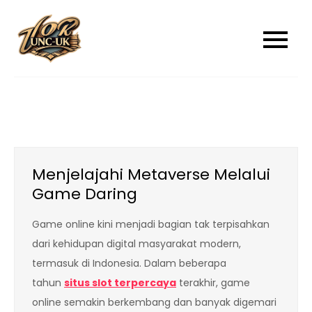
Skip
to
unc-ukcom
unc-ukcom
content
Menjelajahi Metaverse Melalui
Game Daring
Game online kini menjadi bagian tak terpisahkan
dari kehidupan digital masyarakat modern,
termasuk di Indonesia. Dalam beberapa
tahun
situs slot terpercaya
terakhir, game
online semakin berkembang dan banyak digemari