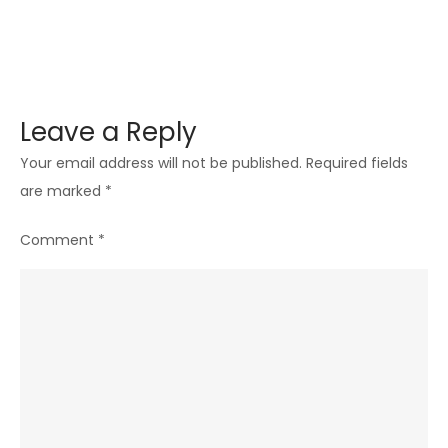
Leave a Reply
Your email address will not be published.
Required fields
are marked
*
Comment
*